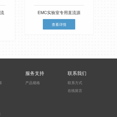
直流
EMC实验室专用直流源
查看详情
服务支持
联系我们
源
产品规格
联系方式
在线留言
网