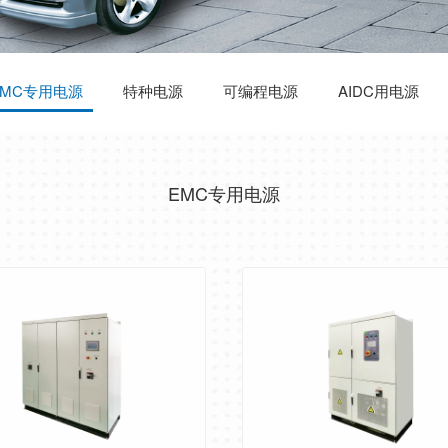
EMC专用电源
特种电源
可编程电源
AIDC用电源
EMC专用电源