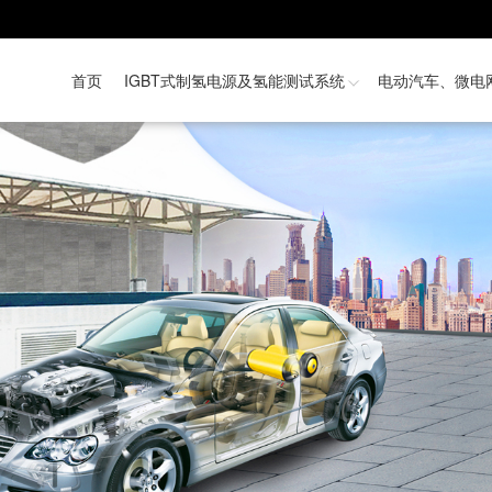
首页
IGBT式制氢电源及氢能测试系统
电动汽车、微电