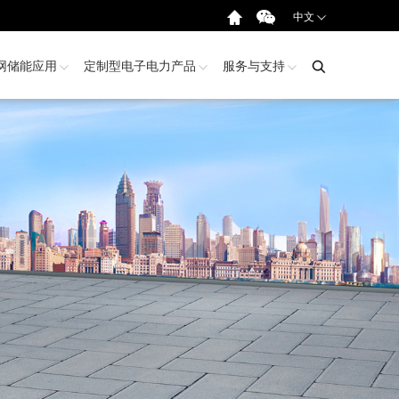
中文
EN
网储能应用
定制型电子电力产品
服务与支持